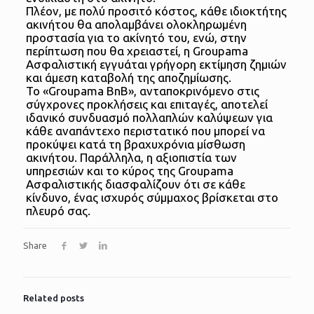
Πλέον, με πολύ προσιτό κόστος, κάθε ιδιοκτήτης
ακινήτου θα απολαμβάνει ολοκληρωμένη
προστασία για το ακίνητό του, ενώ, στην
περίπτωση που θα χρειαστεί, η Groupama
Ασφαλιστική εγγυάται γρήγορη εκτίμηση ζημιών
και άμεση καταβολή της αποζημίωσης.
Το «Groupama BnB», ανταποκρινόμενο στις
σύγχρονες προκλήσεις και επιταγές, αποτελεί
ιδανικό συνδυασμό πολλαπλών καλύψεων για
κάθε αναπάντεχο περιστατικό που μπορεί να
προκύψει κατά τη βραχυχρόνια μίσθωση
ακινήτου. Παράλληλα, η αξιοπιστία των
υπηρεσιών και το κύρος της Groupama
Ασφαλιστικής διασφαλίζουν ότι σε κάθε
κίνδυνο, ένας ισχυρός σύμμαχος βρίσκεται στο
πλευρό σας.
Share
Related posts