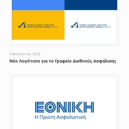
4 Αυγούστου, 2026
Νέο Λογότυπο για το Γραφείο Διεθνούς Ασφάλισης