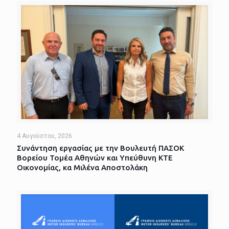
4 Αυγούστου, 2026
Συνάντηση εργασίας με την Βουλευτή ΠΑΣΟΚ
Βορείου Τομέα Αθηνών και Υπεύθυνη ΚΤΕ
Οικονομίας, κα Μιλένα Αποστολάκη