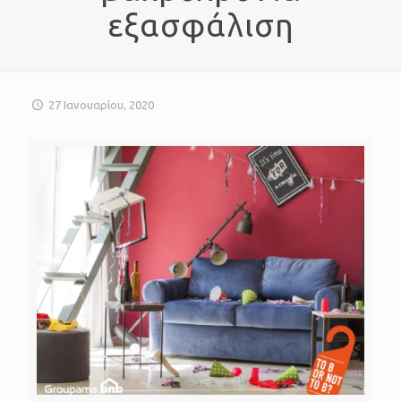
εξασφάλιση
27 Ιανουαρίου, 2020