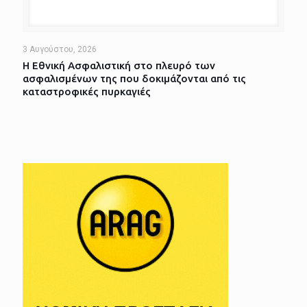
3 Αυγούστου, 2026
Η Εθνική Ασφαλιστική στο πλευρό των
ασφαλισμένων της που δοκιμάζονται από τις
καταστροφικές πυρκαγιές