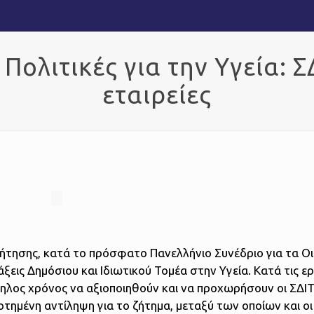
 Πολιτικές για την Υγεία: 
εταιρείες
υζήτησης, κατά το πρόσφατο Πανελλήνιο Συνέδριο για τα Ο
πράξεις Δημόσιου και Ιδιωτικού Τομέα στην Υγεία.
Κατά τις ε
ληλος χρόνος να αξιοποιηθούν και να προχωρήσουν οι ΣΔΙΤ
οτημένη αντίληψη για το ζήτημα, μεταξύ των οποίων και οι