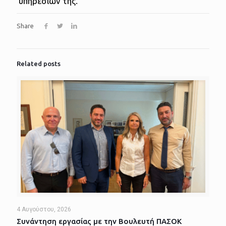
υπηρεσιών της.
Share
Related posts
4 Αυγούστου, 2026
Συνάντηση εργασίας με την Βουλευτή ΠΑΣΟΚ