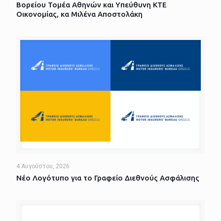
Βορείου Τομέα Αθηνών και Υπεύθυνη ΚΤΕ
Οικονομίας, κα Μιλένα Αποστολάκη
4 Αυγούστου, 2026
Νέο Λογότυπο για το Γραφείο Διεθνούς Ασφάλισης