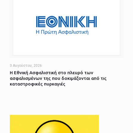
3 Αυγούστου, 2026
Η Εθνική Ασφαλιστική στο πλευρό των
ασφαλισμένων της που δοκιμάζονται από τις
καταστροφικές πυρκαγιές