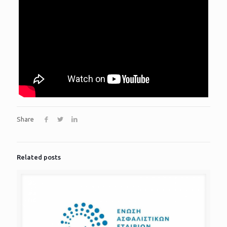
Share
Related posts