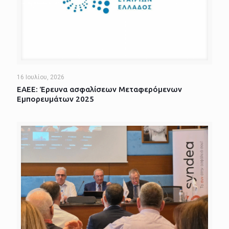
16 Ιουλίου, 2026
ΕΑΕΕ: Έρευνα ασφαλίσεων Μεταφερόμενων
Εμπορευμάτων 2025