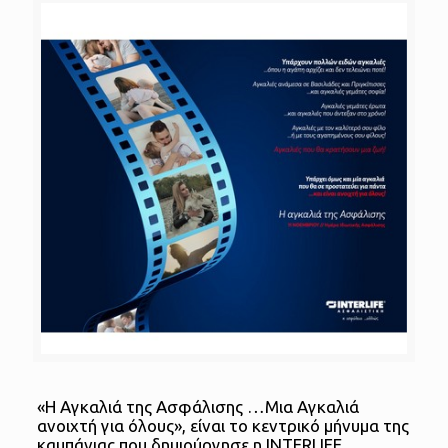
«Η Αγκαλιά της Ασφάλισης …Μια Αγκαλιά
ανοιχτή για όλους», είναι το κεντρικό μήνυμα της
καμπάνιας που δημιούργησε η INTERLIFE