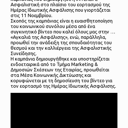
Ασφαλιστική στο πλαίσιο του εορτασμού της
Ημέρας Ιδιωτικής Ασφάλισης που γιορτάζεται
στις 11 Νοεμβρίου.
Σκοπός της καμπάνιας είναι η ευαισθητοποίηση
του κοινωνικού συνόλου μέσα από ένα
συγκινητικό βίντεο που καλεί όλους μας στην …
«Αγκαλιά της Ασφάλισης», ενώ, παράλληλα,
προωθεί την ανάδειξη της σπουδαιότητας του
θεσμού και την καλλιέργεια της Ασφαλιστικής
Συνείδησης.
Η καμπάνια δημιουργήθηκε και υποστηρίζεται
ενδοεταιρικά από το Τμήμα Marketing &
Δημοσιών Σχέσεων της Εταιρίας, προωθείται
στα Μέσα Κοινωνικής Δικτύωσης και
κορυφώνεται με τη δημοσίευση του βίντεο για
τον εορτασμό της Ημέρας Ιδιωτικής Ασφάλισης.