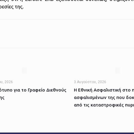
εσίες της.
υ, 2026
3 Αυγούστου, 2026
τυπο για το Γραφείο Διεθνούς
Η Εθνική Ασφαλιστική στο 
ης
ασφαλισμένων της που δοκ
από τις καταστροφικές πυρ