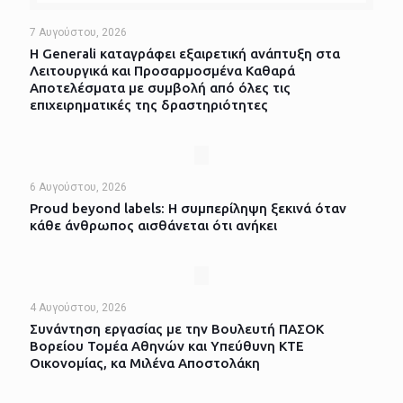
7 Αυγούστου, 2026
Η Generali καταγράφει εξαιρετική ανάπτυξη στα
Λειτουργικά και Προσαρμοσμένα Καθαρά
Αποτελέσματα με συμβολή από όλες τις
επιχειρηματικές της δραστηριότητες
6 Αυγούστου, 2026
Proud beyond labels: Η συμπερίληψη ξεκινά όταν
κάθε άνθρωπος αισθάνεται ότι ανήκει
4 Αυγούστου, 2026
Συνάντηση εργασίας με την Βουλευτή ΠΑΣΟΚ
Βορείου Τομέα Αθηνών και Υπεύθυνη ΚΤΕ
Οικονομίας, κα Μιλένα Αποστολάκη