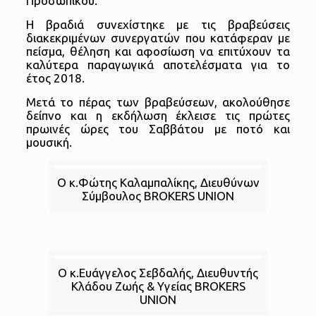
Προσωπικού.
Η βραδιά συνεχίστηκε με τις βραβεύσεις
διακεκριμένων συνεργατών που κατάφεραν με
πείσμα, θέληση και αφοσίωση να επιτύχουν τα
καλύτερα παραγωγικά αποτελέσματα για το
έτος 2018.
Μετά το πέρας των βραβεύσεων, ακολούθησε
δείπνο και η εκδήλωση έκλεισε τις πρώτες
πρωινές ώρες του Σαββάτου με ποτό και
μουσική.
O κ.Φώτης Καλαμπαλίκης, Διευθύνων
Σύμβουλος BROKERS UNION
Ο κ.Ευάγγελος Σεβδαλής, Διευθυντής
Κλάδου Ζωής & Υγείας BROKERS
UNION