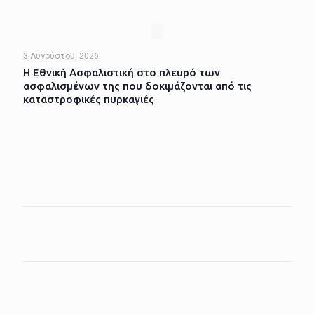
3 Αυγούστου, 2026
Η Εθνική Ασφαλιστική στο πλευρό των
ασφαλισμένων της που δοκιμάζονται από τις
καταστροφικές πυρκαγιές