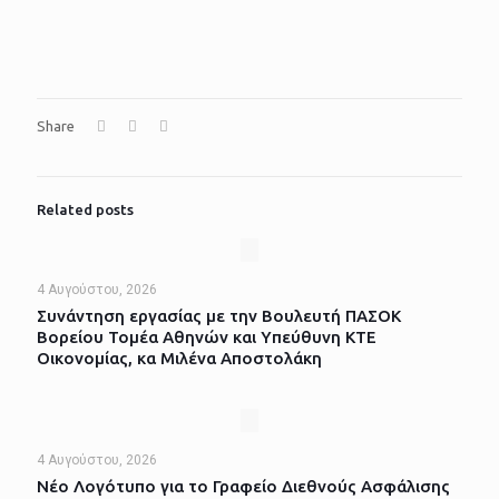
Share
Related posts
4 Αυγούστου, 2026
Συνάντηση εργασίας με την Βουλευτή ΠΑΣΟΚ
Βορείου Τομέα Αθηνών και Υπεύθυνη ΚΤΕ
Οικονομίας, κα Μιλένα Αποστολάκη
4 Αυγούστου, 2026
Νέο Λογότυπο για το Γραφείο Διεθνούς Ασφάλισης