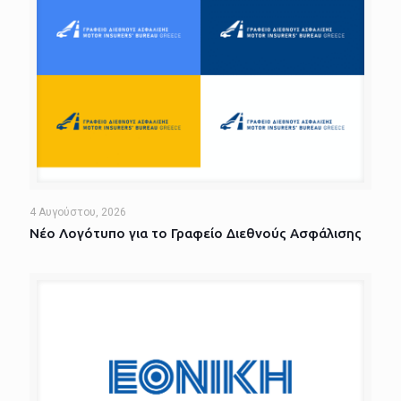
4 Αυγούστου, 2026
Νέο Λογότυπο για το Γραφείο Διεθνούς Ασφάλισης