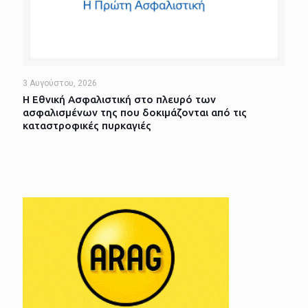
3 Αυγούστου, 2026
Η Εθνική Ασφαλιστική στο πλευρό των
ασφαλισμένων της που δοκιμάζονται από τις
καταστροφικές πυρκαγιές