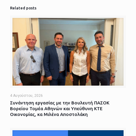
Related posts
4 Αυγούστου, 2026
Συνάντηση εργασίας με την Βουλευτή ΠΑΣΟΚ
Βορείου Τομέα Αθηνών και Υπεύθυνη ΚΤΕ
Οικονομίας, κα Μιλένα Αποστολάκη