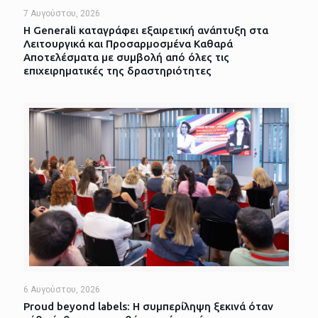
7 Αυγούστου, 2026
Η Generali καταγράφει εξαιρετική ανάπτυξη στα
Λειτουργικά και Προσαρμοσμένα Καθαρά
Αποτελέσματα με συμβολή από όλες τις
επιχειρηματικές της δραστηριότητες
6 Αυγούστου, 2026
Proud beyond labels: Η συμπερίληψη ξεκινά όταν