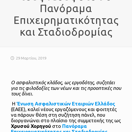
Πανόραμα
Επιχειρηματικότητας
και Σταδιοδρομίας
29 Μαρτίου, 2019
Ο ασφαλιστικός κλάδος, ως εργοδότης, συζητάει
για τις φιλοδοξίες των νέων και τις προοπτικές που
τους δίνει.
Η
Ένωση Ασφαλιστικών Εταιριών Ελλάδος
(ΕΑΕΕ), καλεί νέους εργαζόμενους και φοιτητές
να πάρουν θέση στη συζήτηση πάνελ, που
διοργανώνει στο πλαίσιο της συμμετοχής της ως
Χρυσoύ Χορηγού
στο
Πανόραμα
Επιχειρηματικότητας και Σταδιοδρομίας