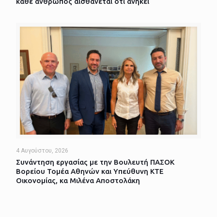
κάθε άνθρωπος αισθάνεται ότι ανήκει
4 Αυγούστου, 2026
Συνάντηση εργασίας με την Βουλευτή ΠΑΣΟΚ
Βορείου Τομέα Αθηνών και Υπεύθυνη ΚΤΕ
Οικονομίας, κα Μιλένα Αποστολάκη