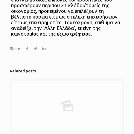
προσφέρουν περίπου 21 κλάδοι/τομείς της
οικονομίας, προκειμένου να επιλέξουν τη
βέλτιστη πορεία είτε ως στελέχη επιχειρήσεων
είτε ως επιχειρηματίες. Ταυτόχρονα, επιθυμεί να
αναδείξει την ‘Άλλη Ελλάδα’, εκείνη της
καινοτομίας και της εξωστρέφειας.
Share
Related posts