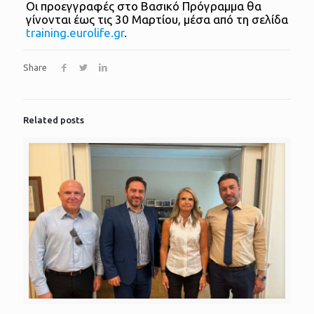
Οι προεγγραφές στο Βασικό Πρόγραμμα θα
γίνονται έως τις 30 Μαρτίου, μέσα από τη σελίδα
training.eurolife.gr
.
Share
Related posts