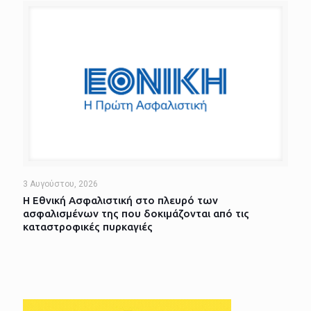
3 Αυγούστου, 2026
Η Εθνική Ασφαλιστική στο πλευρό των
ασφαλισμένων της που δοκιμάζονται από τις
καταστροφικές πυρκαγιές