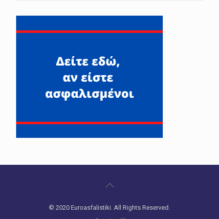
© 2020 Euroasfalistiki. All Rights Reserved.