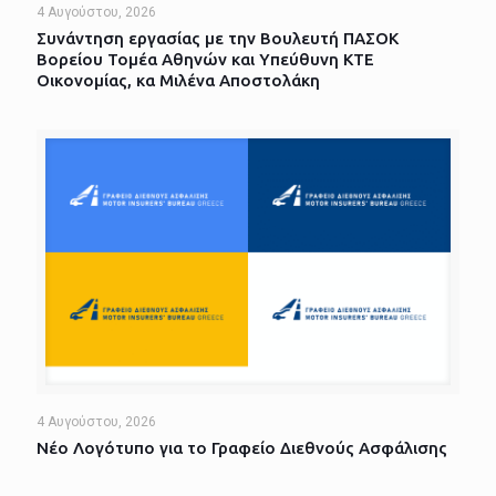
4 Αυγούστου, 2026
Συνάντηση εργασίας με την Βουλευτή ΠΑΣΟΚ
Βορείου Τομέα Αθηνών και Υπεύθυνη ΚΤΕ
Οικονομίας, κα Μιλένα Αποστολάκη
4 Αυγούστου, 2026
Νέο Λογότυπο για το Γραφείο Διεθνούς Ασφάλισης