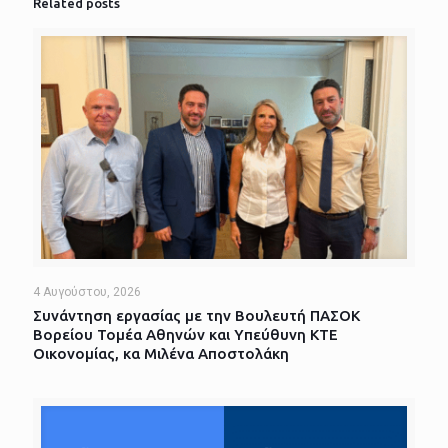
Related posts
4 Αυγούστου, 2026
Συνάντηση εργασίας με την Βουλευτή ΠΑΣΟΚ
Βορείου Τομέα Αθηνών και Υπεύθυνη ΚΤΕ
Οικονομίας, κα Μιλένα Αποστολάκη