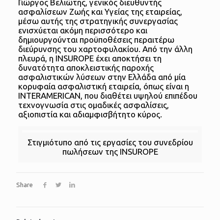
Γιώργος Βελιώτης, γενικός διευθυντής
ασφαλίσεων Ζωής και Υγείας της εταιρείας,
μέσω αυτής της στρατηγικής συνεργασίας
ενισχύεται ακόμη περισσότερο και
δημιουργούνται προϋποθέσεις περαιτέρω
διεύρυνσης του χαρτοφυλακίου. Από την άλλη
πλευρά, η INSUROPE έχει αποκτήσει τη
δυνατότητα αποκλειστικής παροχής
ασφαλιστικών λύσεων στην Ελλάδα από μία
κορυφαία ασφαλιστική εταιρεία, όπως είναι η
INTERAMERICAN, που διαθέτει υψηλού επιπέδου
τεχνογνωσία στις ομαδικές ασφαλίσεις,
αξιοπιστία και αδιαμφισβήτητο κύρος.
Στιγμιότυπο από τις εργασίες του συνεδρίου
πωλήσεων της INSUROPE
Share