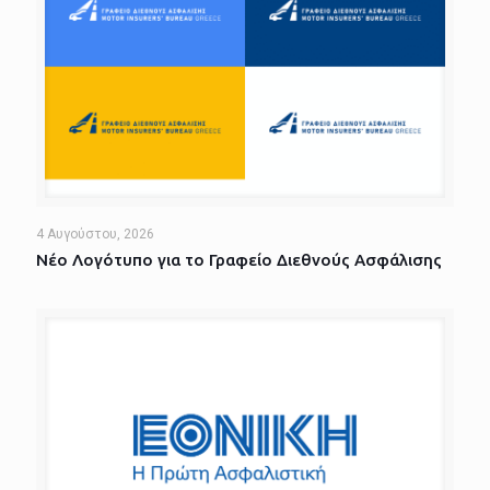
4 Αυγούστου, 2026
Νέο Λογότυπο για το Γραφείο Διεθνούς Ασφάλισης