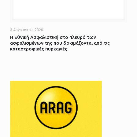
3 Αυγούστου, 2026
Η Εθνική Ασφαλιστική στο πλευρό των
ασφαλισμένων της που δοκιμάζονται από τις
καταστροφικές πυρκαγιές