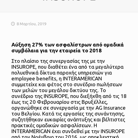
8 Μαρτίου, 2019
Αύξηση 27% των ασφαλίστρων από ομαδικά
συμβόλαια για την εταιρεία το 2018
Στο πλαίσιο της συνεργασίας της με την
INSUROPE, που διαθέτει ένα από τα μεγαλύτερα
πολυεθνικά δίκτυα παροχής υπηρεσιών για
employee benefits, η INTERAMERICAN
συμμετείχε και φέτος στο συνέδριο πωλήσεων
των μελών του μεγάλου δικτύου της.
Το
συνέδριο της INSUROPE, που διεξήχθη από τις 18
έως τις 20 Φεβρουαρίου στις Βρυξέλλες,
οργανώθηκε σε συνεργασία με την AG Insurance
του Βελγίου. Κατά τις εργασίες της συνάντησης,
συζητήθηκαν ευκαιρίες ανάπτυξης και βέλτιστες
πρακτικές ομαδικών ασφαλίσεων. Η
INTERAMERICAN έχει συνδεθεί με την INSUROPE
από τον Νοέμβριο του 2016, ως αποκλειστική