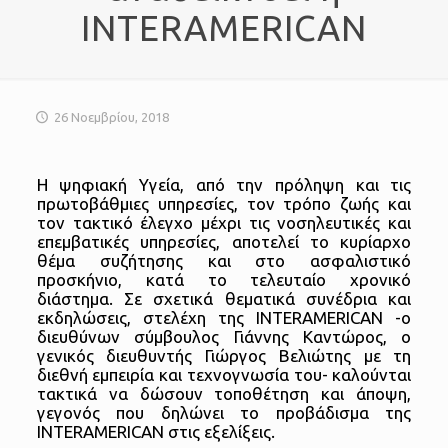
INTERAMERICAN
26 Νοεμβρίου, 2018
Η ψηφιακή Υγεία, από την πρόληψη και τις
πρωτοβάθμιες υπηρεσίες, τον τρόπο ζωής και
τον τακτικό έλεγχο μέχρι τις νοσηλευτικές και
επεμβατικές υπηρεσίες, αποτελεί το κυρίαρχο
θέμα συζήτησης και στο ασφαλιστικό
προσκήνιο, κατά το τελευταίο χρονικό
διάστημα. Σε σχετικά θεματικά συνέδρια και
εκδηλώσεις, στελέχη της INTERAMERICAN -ο
διευθύνων σύμβουλος Γιάννης Καντώρος, ο
γενικός διευθυντής Γιώργος Βελιώτης με τη
διεθνή εμπειρία και τεχνογνωσία του- καλούνται
τακτικά να δώσουν τοποθέτηση και άποψη,
γεγονός που δηλώνει το προβάδισμα της
INTERAMERICAN στις εξελίξεις.