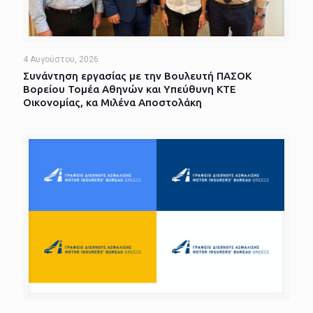
4 Αυγούστου, 2026
Συνάντηση εργασίας με την Βουλευτή ΠΑΣΟΚ
Βορείου Τομέα Αθηνών και Υπεύθυνη ΚΤΕ
Οικονομίας, κα Μιλένα Αποστολάκη