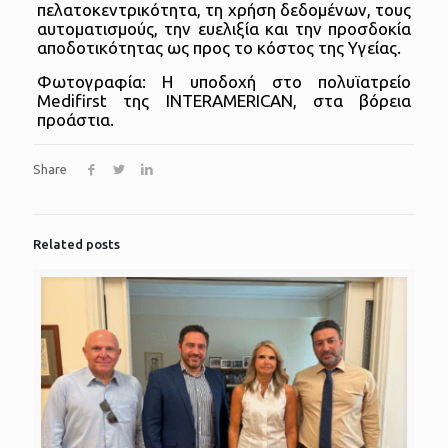
πελατοκεντρικότητα, τη χρήση δεδομένων, τους
αυτοματισμούς, την ευελιξία και την προσδοκία
αποδοτικότητας ως προς το κόστος της Υγείας.
Φωτογραφία: H υποδοχή στο πολυϊατρείο
Μedifirst της INTERAMERICAN, στα βόρεια
προάστια.
Share
Related posts