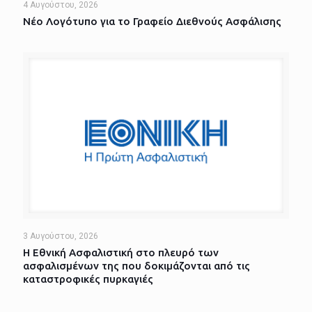
4 Αυγούστου, 2026
Νέο Λογότυπο για το Γραφείο Διεθνούς Ασφάλισης
3 Αυγούστου, 2026
Η Εθνική Ασφαλιστική στο πλευρό των
ασφαλισμένων της που δοκιμάζονται από τις
καταστροφικές πυρκαγιές