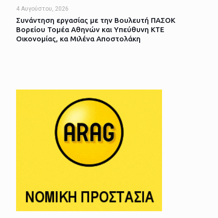
4 Αυγούστου, 2026
Συνάντηση εργασίας με την Βουλευτή ΠΑΣΟΚ
Βορείου Τομέα Αθηνών και Υπεύθυνη ΚΤΕ
Οικονομίας, κα Μιλένα Αποστολάκη