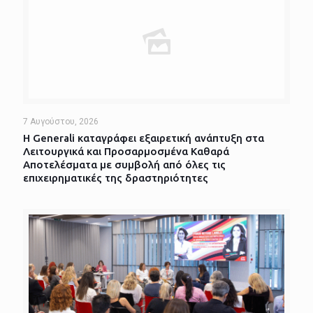
7 Αυγούστου, 2026
Η Generali καταγράφει εξαιρετική ανάπτυξη στα
Λειτουργικά και Προσαρμοσμένα Καθαρά
Αποτελέσματα με συμβολή από όλες τις
επιχειρηματικές της δραστηριότητες