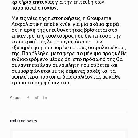
κριτήριο επιτυχίας για την επίτευξη των
παραπάνω στόχων.
Με τις νέες της πιστοποιήσεις, η Groupama
Ασφαλιστική αποδεικνύει για μία ακόμα φορά
ότι η αρχή της υπευθυνότητας βρίσκεται στο
επίκεντρο της κουλτούρας που διέπει τόσο την
εσωτερική της λειτουργία, όσο και την
εξυπηρέτηση που παρέχει στους ασφαλισμένους
της. Παράλληλα, μεταφέρει το μήνυμα προς κάθε
ενδιαφερόμενο μέρος ότι στο πρόσωπό της θα
συναντήσει έναν συνομιλητή που σέβεται και
συμμορφώνεται με τις κείμενες αρχές και τα
υψηλότερα πρότυπα, διασφαλίζοντας με κάθε
τρόπο το συμφέρον του.
Share
Related posts