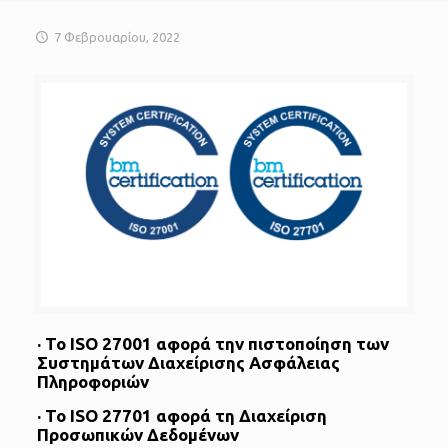
7 Φεβρουαρίου, 2022
· Το ISO 27001 αφορά την πιστοποίηση των
Συστημάτων Διαχείρισης Ασφάλειας
Πληροφοριών
· Το ISO 27701 αφορά τη Διαχείριση
Προσωπικών Δεδομένων